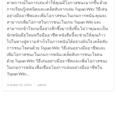
คาดการณ์ในการเล่น ทำให้คุณมีโอกาสชนะมากขึ้น ด้วย
การเรียนรู้เทคนิคและเคล็ดลับจากเล่ม Topan Win: วิธีเล่น
อย่างมืออาชีพและเพิ่มโอกาสชนะในเกมการพนัน คุณจะ
สามารถเพิ่มโอกาสในการชนะในเกม Topan Win และ
สามารถเข้าใจเกมนี้อย่างลึกซึ้งมากยิ่งขึ้น ไม่ว่าคุณจะเป็น
นักพนันมือใหม่หรือมืออาชีพ หนังสือนี้จะช่วยให้คุณก้าว
ไปในทางสู่ความสำเร็จในการพนันได้อย่างมั่นใจ เคล็ดลับ
การชนะใจคนด้วย Topan Win: วิธีเล่นอย่างมืออาชีพและ
เพิ่มโอกาสชนะในเกมการพนัน เคล็ดลับการชนะใจคน
ด้วย Topan Win: วิธีเล่นอย่างมืออาชีพและเพิ่มโอกาสชนะ
ในเกมการพนัน เพื่อเชื่อมโยงการเล่นอย่างมืออาชีพใน
Topan Win…
Posted
October 22, 2024
admin
on