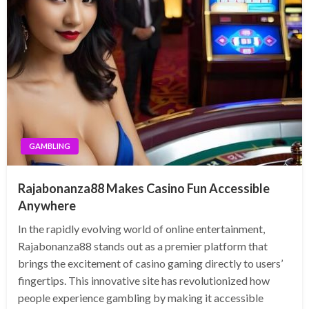
GAMBLING
Rajabonanza88 Makes Casino Fun Accessible
Anywhere
In the rapidly evolving world of online entertainment,
Rajabonanza88 stands out as a premier platform that
brings the excitement of casino gaming directly to users’
fingertips. This innovative site has revolutionized how
people experience gambling by making it accessible