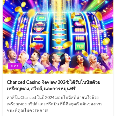
SLOT
Chanced Casino Review 2024: ได้รับโบนัสด้วย
เหรียญทอง, สวีปส์, และการหมุนฟรี
คาสิโน Chanced ในปี 2024 มอบโบนัสที่น่าสนใจด้วย
เหรียญทอง สวีปส์ และฟรีสปิน ที่นี่คือจุดเริ่มต้นของการ
ชนะที่คุณไม่ควรพลาด!