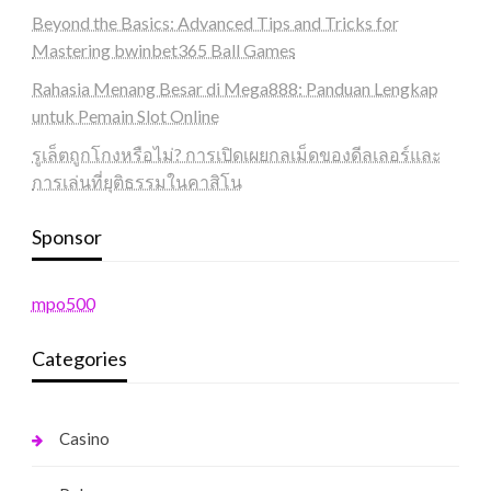
Beyond the Basics: Advanced Tips and Tricks for
Mastering bwinbet365 Ball Games
Rahasia Menang Besar di Mega888: Panduan Lengkap
untuk Pemain Slot Online
รูเล็ตถูกโกงหรือไม่? การเปิดเผยกลเม็ดของดีลเลอร์และ
การเล่นที่ยุติธรรมในคาสิโน
Sponsor
mpo500
Categories
Casino