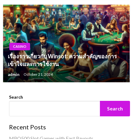
CASINO
เรื่องราวเกี่ยวกับ Winsot: ความสำคัญของการ
เข้าใจและการใช้งาน
admin
October 21, 2024
Search
Search
Recent Posts
MPO500 Slot Games with Fast Payouts