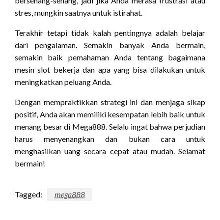
bersenang-senang, jadi jika Anda merasa frustrasi atau
stres, mungkin saatnya untuk istirahat.
Terakhir tetapi tidak kalah pentingnya adalah belajar
dari pengalaman. Semakin banyak Anda bermain,
semakin baik pemahaman Anda tentang bagaimana
mesin slot bekerja dan apa yang bisa dilakukan untuk
meningkatkan peluang Anda.
Dengan mempraktikkan strategi ini dan menjaga sikap
positif, Anda akan memiliki kesempatan lebih baik untuk
menang besar di Mega888. Selalu ingat bahwa perjudian
harus menyenangkan dan bukan cara untuk
menghasilkan uang secara cepat atau mudah. Selamat
bermain!
Tagged:
mega888