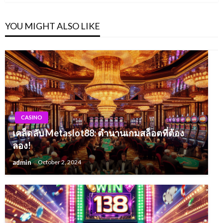
YOU MIGHT ALSO LIKE
CASINO
เคล็ดลับ Metaslot88: ตำนานเกมสล็อตที่ต้อง
ลอง!
admin
October 2, 2024