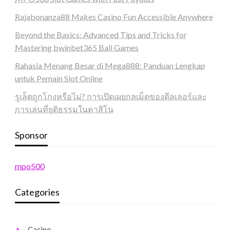
Rajabonanza88 Makes Casino Fun Accessible Anywhere
Beyond the Basics: Advanced Tips and Tricks for
Mastering bwinbet365 Ball Games
Rahasia Menang Besar di Mega888: Panduan Lengkap
untuk Pemain Slot Online
รูเล็ตถูกโกงหรือไม่? การเปิดเผยกลเม็ดของดีลเลอร์และ
การเล่นที่ยุติธรรมในคาสิโน
Sponsor
mpo500
Categories
Casino